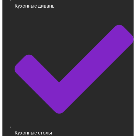
Кухонные диваны
Кухонные столы