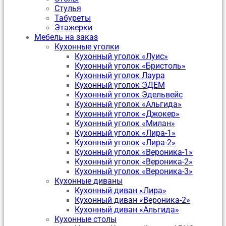
Стулья
Табуреты
Этажерки
Мебель на заказ
Кухонные уголки
Кухонный уголок «Луис»
Кухонный уголок «Бристоль»
Кухонный уголок Лаура
Кухонный уголок ЭДЕМ
Кухонный уголок Эдельвейс
Кухонный уголок «Альгида»
Кухонный уголок «Джокер»
Кухонный уголок «Милан»
Кухонный уголок «Лира-1»
Кухонный уголок «Лира-2»
Кухонный уголок «Вероника-1»
Кухонный уголок «Вероника-2»
Кухонный уголок «Вероника-3»
Кухонные диваны
Кухонный диван «Лира»
Кухонный диван «Вероника-2»
Кухонный диван «Альгида»
Кухонные столы