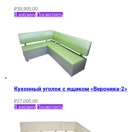
₽
39,900.00
В корзину
Посмотреть
Кухонный уголок с ящиком «Вероника-2»
₽
27,000.00
В корзину
Посмотреть