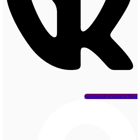
кухонные уголки в Max