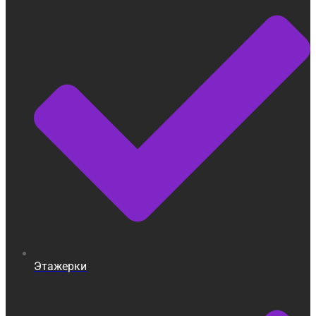
Этажерки