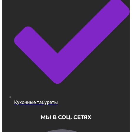
Кухонные табуреты
МЫ В СОЦ. СЕТЯХ