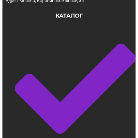
Адрес: Москва, Коровинское шоссе, 35
КАТАЛОГ