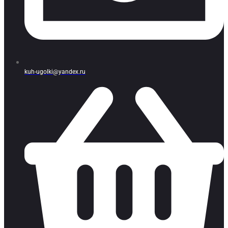
kuh-ugolki@yandex.ru