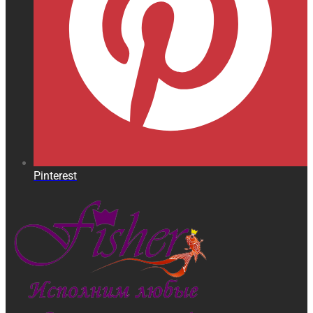
Pinterest