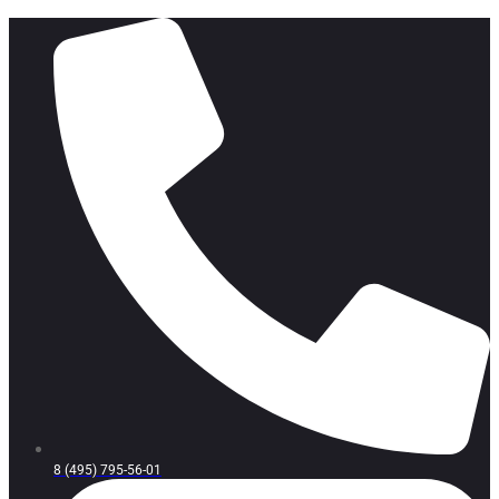
8 (495) 795-56-01