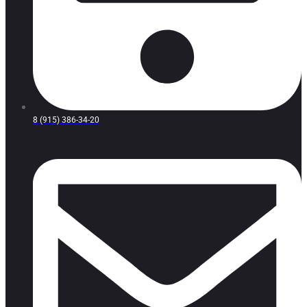
8 (915) 386-34-20