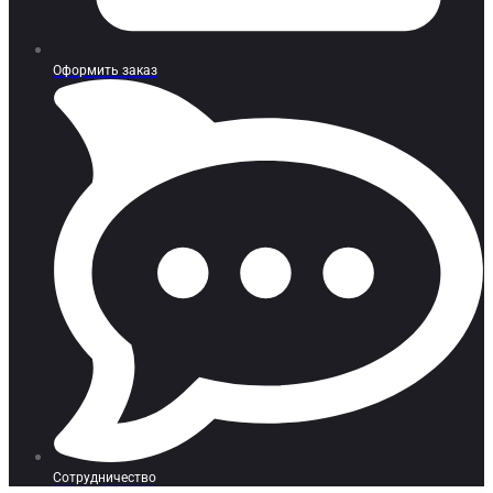
Оформить заказ
Сотрудничество