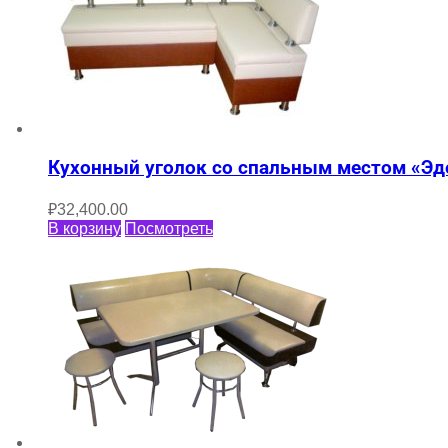
Кухонный уголок со спальным местом «Эд
₽
32,400.00
В корзину
Посмотреть