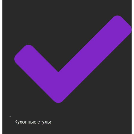
Кухонные стулья