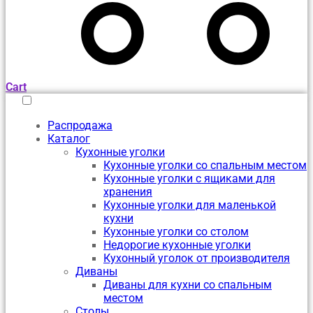
Cart
Распродажа
Каталог
Кухонные уголки
Кухонные уголки со спальным местом
Кухонные уголки с ящиками для
хранения
Кухонные уголки для маленькой
кухни
Кухонные уголки со столом
Недорогие кухонные уголки
Кухонный уголок от производителя
Диваны
Диваны для кухни со спальным
местом
Столы