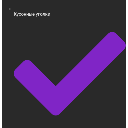
Кухонные уголки