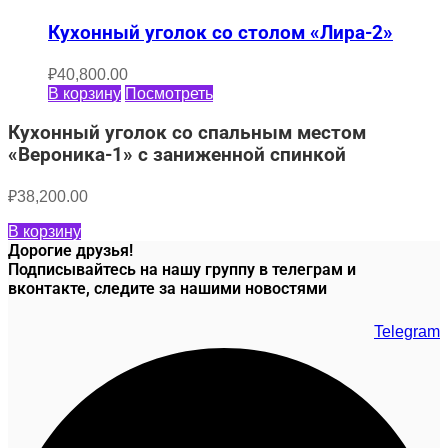
Кухонный уголок со столом «Лира-2»
₽
40,800.00
В корзину
Посмотреть
Кухонный уголок со спальным местом
«Вероника-1» с заниженной спинкой
₽
38,200.00
В корзину
Дорогие друзья!
Подписывайтесь на нашу группу в телеграм и
вконтакте, следите за нашими новостями
Telegram