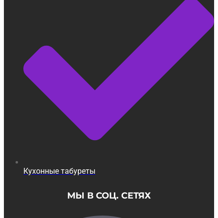
Кухонные табуреты
МЫ В СОЦ. СЕТЯХ