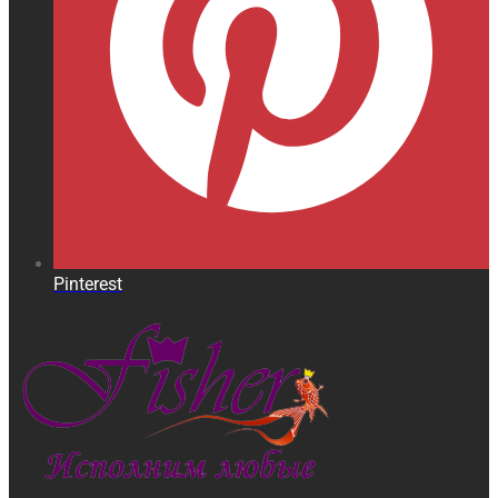
Pinterest