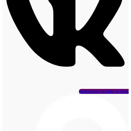
кухонные уголки в Max