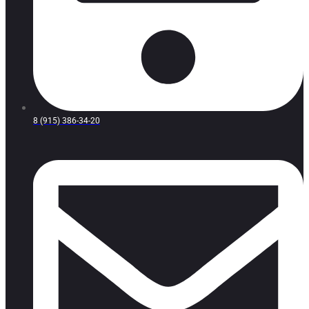
8 (915) 386-34-20