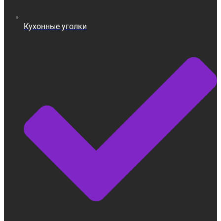
Кухонные уголки