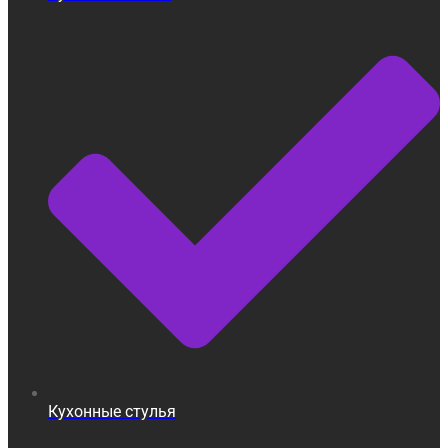
Кухонные стулья