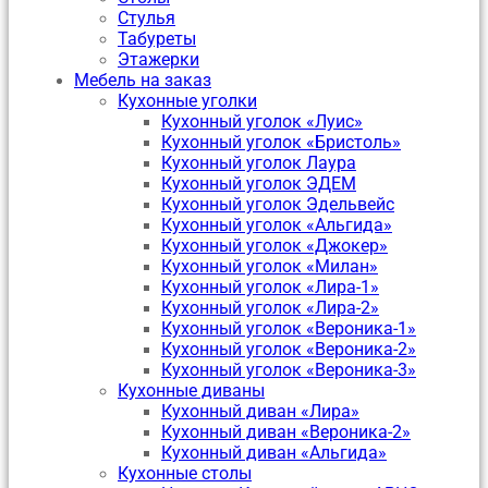
Стулья
Табуреты
Этажерки
Мебель на заказ
Кухонные уголки
Кухонный уголок «Луис»
Кухонный уголок «Бристоль»
Кухонный уголок Лаура
Кухонный уголок ЭДЕМ
Кухонный уголок Эдельвейс
Кухонный уголок «Альгида»
Кухонный уголок «Джокер»
Кухонный уголок «Милан»
Кухонный уголок «Лира-1»
Кухонный уголок «Лира-2»
Кухонный уголок «Вероника-1»
Кухонный уголок «Вероника-2»
Кухонный уголок «Вероника-3»
Кухонные диваны
Кухонный диван «Лира»
Кухонный диван «Вероника-2»
Кухонный диван «Альгида»
Кухонные столы