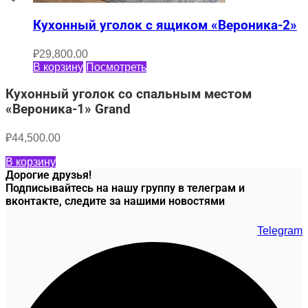
Кухонный уголок с ящиком «Вероника-2»
₽
29,800.00
В корзину
Посмотреть
Кухонный уголок со спальным местом
«Вероника-1» Grand
₽
44,500.00
В корзину
Дорогие друзья!
Подписывайтесь на нашу группу в телеграм и
вконтакте, следите за нашими новостями
Telegram