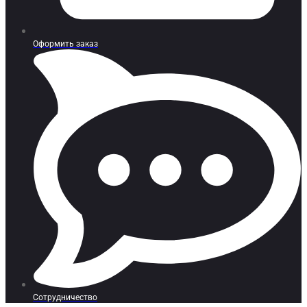
Оформить заказ
Сотрудничество