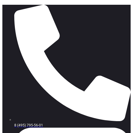
8 (495) 795-56-01