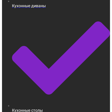
Кухонные диваны
Кухонные столы