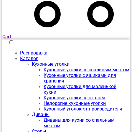
Cart
Распродажа
Каталог
Кухонные уголки
Кухонные уголки со спальным местом
Кухонные уголки с ящиками для
хранения
Кухонные уголки для маленькой
кухни
Кухонные уголки со столом
Недорогие кухонные уголки
Кухонный уголок от производителя
Диваны
Диваны для кухни со спальным
местом
Столы