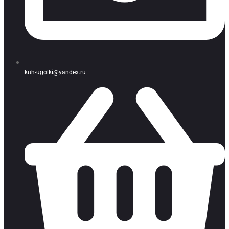
kuh-ugolki@yandex.ru