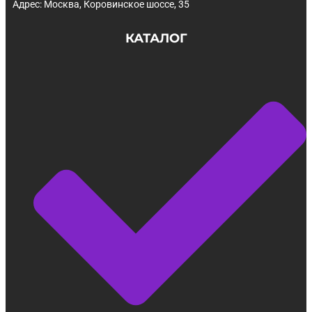
Адрес: Москва, Коровинское шоссе, 35
КАТАЛОГ